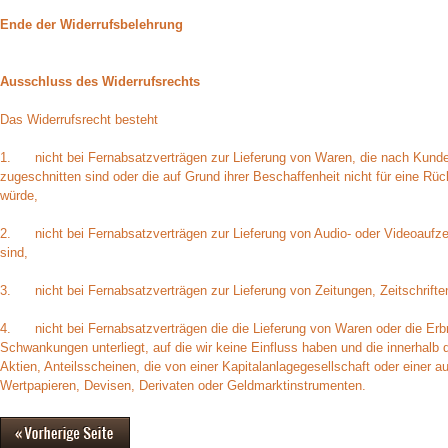
Ende der Widerrufsbelehrung
Ausschluss des Widerrufsrechts
Das Widerrufsrecht besteht
1. nicht bei Fernabsatzverträgen zur Lieferung von Waren, die nach Kundens
zugeschnitten sind oder die auf Grund ihrer Beschaffenheit nicht für eine Rü
würde,
2. nicht bei Fernabsatzverträgen zur Lieferung von Audio- oder Videoaufzei
sind,
3. nicht bei Fernabsatzverträgen zur Lieferung von Zeitungen, Zeitschriften 
4. nicht bei Fernabsatzverträgen die die Lieferung von Waren oder die Er
Schwankungen unterliegt, auf die wir keine Einfluss haben und die innerhalb
Aktien, Anteilsscheinen, die von einer Kapitalanlagegesellschaft oder eine
Wertpapieren, Devisen, Derivaten oder Geldmarktinstrumenten.